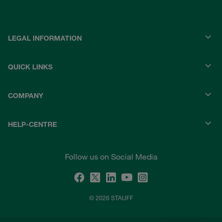
LEGAL INFORMATION
QUICK LINKS
COMPANY
HELP-CENTRE
Follow us on Social Media
© 2026 STAUFF