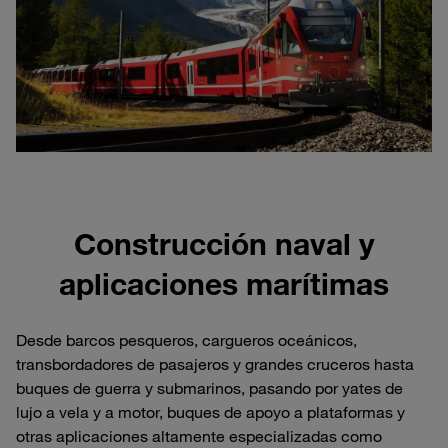
Construcción naval y
aplicaciones marítimas
Desde barcos pesqueros, cargueros oceánicos,
transbordadores de pasajeros y grandes cruceros hasta
buques de guerra y submarinos, pasando por yates de
lujo a vela y a motor, buques de apoyo a plataformas y
otras aplicaciones altamente especializadas como