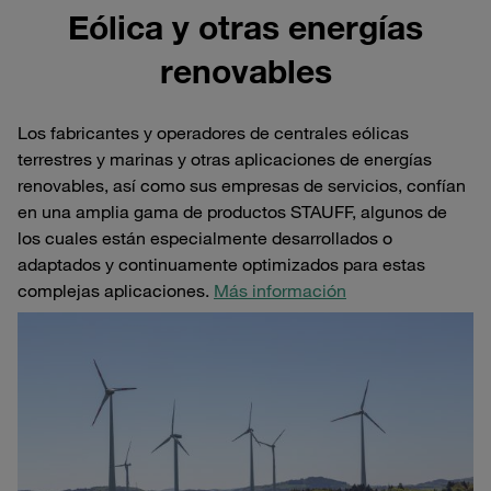
Eólica y otras energías
renovables
Los fabricantes y operadores de centrales eólicas
terrestres y marinas y otras aplicaciones de energías
renovables, así como sus empresas de servicios, confían
en una amplia gama de productos STAUFF, algunos de
los cuales están especialmente desarrollados o
adaptados y continuamente optimizados para estas
complejas aplicaciones.
Más información