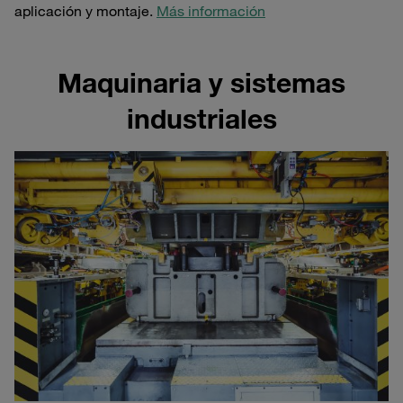
aplicación y montaje.
Más información
Maquinaria y sistemas
industriales