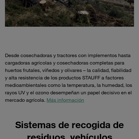
Desde cosechadoras y tractores con implementos hasta
cargadoras agrícolas y cosechadoras completas para
huertos frutales, viñedos y olivares – la calidad, fiabilidad
y alta resistencia de los productos STAUFF a factores
medioambientales como la temperatura, la humedad, los
rayos UV y el ozono desempeñan un papel decisivo en el
mercado agrícola.
Más información
Sistemas de recogida de
residuos, vehículos