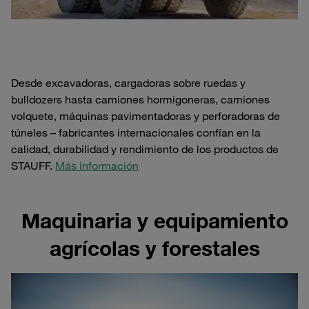
Desde excavadoras, cargadoras sobre ruedas y
bulldozers hasta camiones hormigoneras, camiones
volquete, máquinas pavimentadoras y perforadoras de
túneles – fabricantes internacionales confían en la
calidad, durabilidad y rendimiento de los productos de
STAUFF.
Más información
Maquinaria y equipamiento
agrícolas y forestales