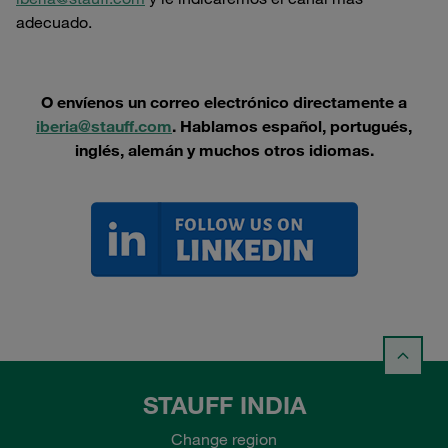
adecuado.
O envíenos un correo electrónico directamente a
iberia@stauff.com
. Hablamos español, portugués,
inglés, alemán y muchos otros idiomas.
STAUFF INDIA
Change region