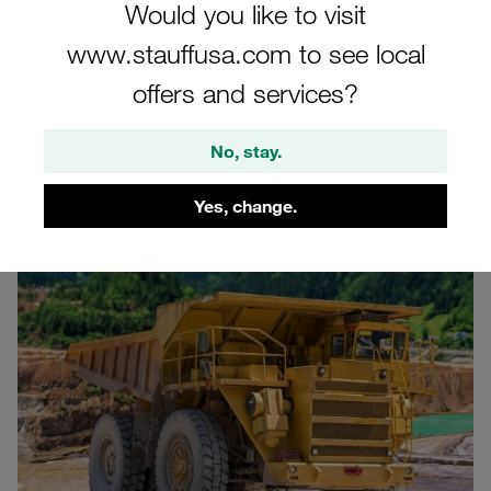
Would you like to visit
www.stauffusa.com to see local
offers and services?
No, stay.
Yes, change.