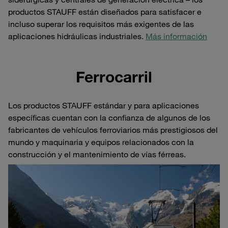
productos STAUFF están diseñados para satisfacer e
incluso superar los requisitos más exigentes de las
aplicaciones hidráulicas industriales.
Más información
Ferrocarril
Los productos STAUFF estándar y para aplicaciones
específicas cuentan con la confianza de algunos de los
fabricantes de vehículos ferroviarios más prestigiosos del
mundo y maquinaria y equipos relacionados con la
construcción y el mantenimiento de vías férreas.