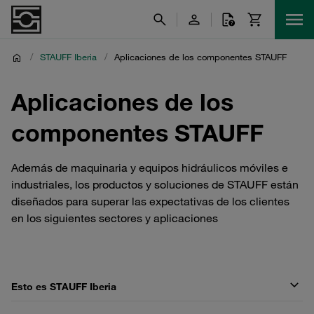
/
STAUFF Iberia
/
Aplicaciones de los componentes STAUFF
Aplicaciones de los
componentes STAUFF
Además de maquinaria y equipos hidráulicos móviles e
industriales, los productos y soluciones de STAUFF están
diseñados para superar las expectativas de los clientes
en los siguientes sectores y aplicaciones
Esto es STAUFF Iberia