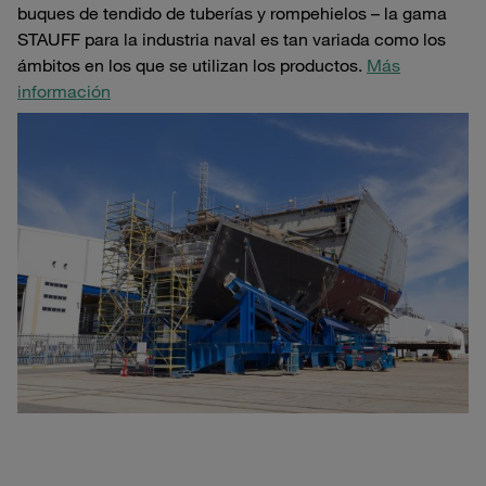
buques de tendido de tuberías y rompehielos – la gama
STAUFF para la industria naval es tan variada como los
ámbitos en los que se utilizan los productos.
Más
información