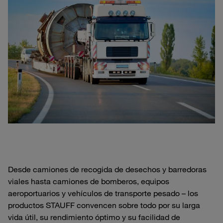
Desde camiones de recogida de desechos y barredoras
viales hasta camiones de bomberos, equipos
aeroportuarios y vehículos de transporte pesado – los
productos STAUFF convencen sobre todo por su larga
vida útil, su rendimiento óptimo y su facilidad de