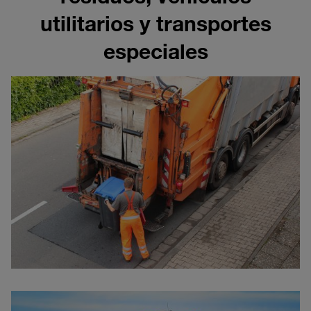
utilitarios y transportes
especiales