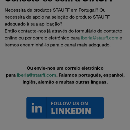
Necessita de produtos STAUFF em Portugal? Ou
necessita de apoio na seleção do produto STAUFF
adequado à sua aplicação?
Então contacte-nos já através do formulário de contacto
online ou por correio eletrónico para
iberia@stauff.com
e
iremos encaminhá-lo para o canal mais adequado.
Ou envie-nos um correio eletrónico
para
iberia@stauff.com
. Falamos português, espanhol,
inglês, alemão e muitas outras línguas.