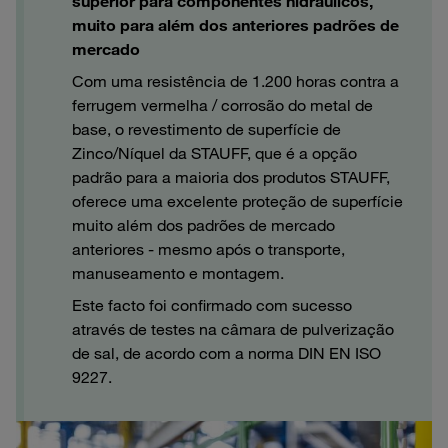
superior para componentes hidráulicos,
muito para além dos anteriores padrões de
mercado
Com uma resistência de 1.200 horas contra a
ferrugem vermelha / corrosão do metal de
base, o revestimento de superfície de
Zinco/Níquel da STAUFF, que é a opção
padrão para a maioria dos produtos STAUFF,
oferece uma excelente proteção de superfície
muito além dos padrões de mercado
anteriores - mesmo após o transporte,
manuseamento e montagem.
Este facto foi confirmado com sucesso
através de testes na câmara de pulverização
de sal, de acordo com a norma DIN EN ISO
9227.