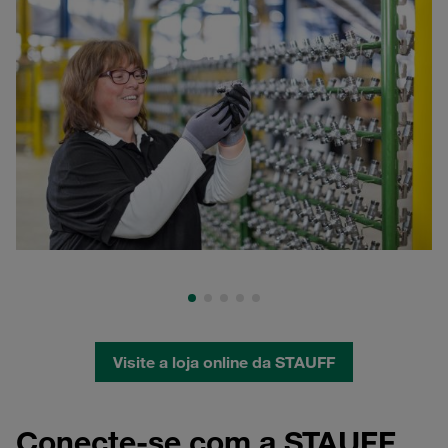
Visite a loja online da STAUFF
Conecte-se com a STAUFF