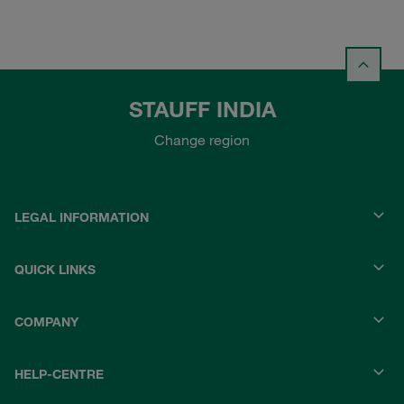
STAUFF INDIA
Change region
LEGAL INFORMATION
QUICK LINKS
COMPANY
HELP-CENTRE